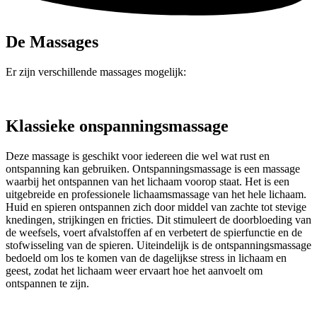
De Massages
Er zijn verschillende massages mogelijk:
Klassieke onspanningsmassage
Deze massage is geschikt voor iedereen die wel wat rust en
ontspanning kan gebruiken. Ontspanningsmassage is een massage
waarbij het ontspannen van het lichaam voorop staat. Het is een
uitgebreide en professionele lichaamsmassage van het hele lichaam.
Huid en spieren ontspannen zich door middel van zachte tot stevige
knedingen, strijkingen en fricties. Dit stimuleert de doorbloeding van
de weefsels, voert afvalstoffen af en verbetert de spierfunctie en de
stofwisseling van de spieren. Uiteindelijk is de ontspanningsmassage
bedoeld om los te komen van de dagelijkse stress in lichaam en
geest, zodat het lichaam weer ervaart hoe het aanvoelt om
ontspannen te zijn.