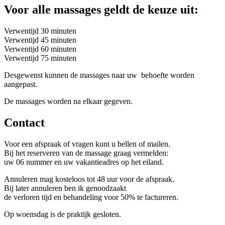
Voor alle massages geldt de keuze uit:
Verwentijd 30 minuten
Verwentijd 45 minuten
Verwentijd 60 minuten
Verwentijd 75 minuten
Desgewenst kunnen de massages naar uw behoefte worden
aangepast.
De massages worden na elkaar gegeven.
Contact
Voor een afspraak of vragen kunt u bellen of mailen.
Bij het reserveren van de massage graag vermelden:
uw 06 nummer en uw vakantieadres op het eiland.
Annuleren mag kosteloos tot 48 uur voor de afspraak.
Bij later annuleren ben ik genoodzaakt
de verloren tijd en behandeling voor 50% te factureren.
Op woensdag is de praktijk gesloten.